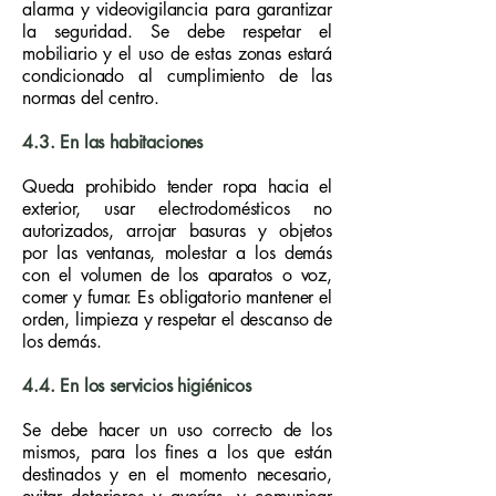
alarma y videovigilancia para garantizar
la seguridad. Se debe respetar el
mobiliario y el uso de estas zonas estará
condicionado al cumplimiento de las
normas del centro.
4.3. En las habitaciones
Queda prohibido tender ropa hacia el
exterior, usar electrodomésticos no
autorizados, arrojar basuras y objetos
por las ventanas, molestar a los demás
con el volumen de los aparatos o voz,
comer y fumar. Es obligatorio mantener el
orden, limpieza y respetar el descanso de
los demás.
4.4. En los servicios higiénicos
Se debe hacer un uso correcto de los
mismos, para los fines a los que están
destinados y en el momento necesario,