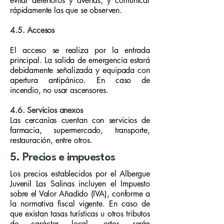
evitar deterioros y averías, y comunicar
rápidamente las que se observen.
4.5. Accesos
El acceso se realiza por la entrada
principal. La salida de emergencia estará
debidamente señalizada y equipada con
apertura antipánico. En caso de
incendio, no usar ascensores.
4.6. Servicios anexos
Las cercanías cuentan con servicios de
farmacia, supermercado, transporte,
restauración, entre otros.
5. Precios e impuestos
Los precios establecidos por el Albergue
Juvenil Las Salinas incluyen el Impuesto
sobre el Valor Añadido (IVA), conforme a
la normativa fiscal vigente. En caso de
que existan tasas turísticas u otros tributos
de carácter local, estos serán