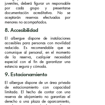
juveniles, deberá figurar un responsable
por cada grupo y presentarse
documentación acreditativa. No se
aceptarán reservas efectuadas por
menores no acompañados.
8. Accesibilidad
El albergue dispone de instalaciones
accesibles para personas con movilidad
reducida. Es recomendable que se
comunique al personal, en el momento
de la reserva, cualquier necesidad
especial con el fin de garantizar una
estancia segura y cómoda.
9. Estacionamiento
El albergue dispone de un área privada
de estacionamiento con capacidad
limitada. El hecho de contar con una
reserva de alojamiento no garantiza el
derecho a una plaza de aparcamiento,