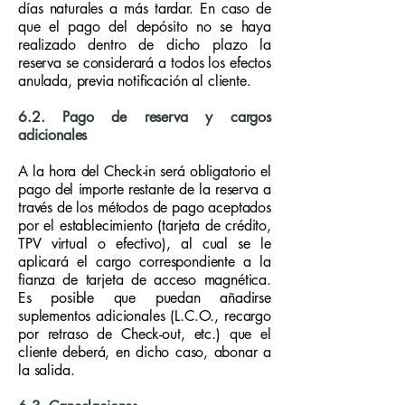
días naturales a más tardar. En caso de
que el pago del depósito no se haya
realizado dentro de dicho plazo la
reserva se considerará a todos los efectos
anulada, previa notificación al cliente.
6.2. Pago de reserva y cargos
adicionales
A la hora del Check-in será obligatorio el
pago del importe restante de la reserva a
través de los métodos de pago aceptados
por el establecimiento (tarjeta de crédito,
TPV virtual o efectivo), al cual se le
aplicará el cargo correspondiente a la
fianza de tarjeta de acceso magnética.
Es posible que puedan añadirse
suplementos adicionales (L.C.O., recargo
por retraso de Check-out, etc.) que el
cliente deberá, en dicho caso, abonar a
la salida.