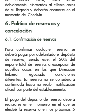
debidamente informados al cliente antes
de su llegada y deberán abonarse en el
momento del Check-in.
6. Política de reservas y
cancelación
6.1. Confirmación de reservas
Para confirmar cualquier reserva se
deberá pagar por adelantado el depósito
de reserva, siendo este, el 50% del
importe total de reserva, a excepción de
aquellos casos en los que Dirección
hubiera negociado condiciones
diferentes. La reserva no se considerará
confirmada hasta no recibir notificación
oficial por parte del establecimiento.
El pago del depósito de reserva deberá
realizarse en el momento en el que se
efectué la reserva o en los próximos 5