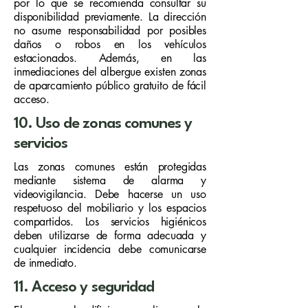
por lo que se recomienda consultar su
disponibilidad previamente. La dirección
no asume responsabilidad por posibles
daños o robos en los vehículos
estacionados. Además, en las
inmediaciones del albergue existen zonas
de aparcamiento público gratuito de fácil
acceso.
10. Uso de zonas comunes y
servicios
Las zonas comunes están protegidas
mediante sistema de alarma y
videovigilancia. Debe hacerse un uso
respetuoso del mobiliario y los espacios
compartidos. Los servicios higiénicos
deben utilizarse de forma adecuada y
cualquier incidencia debe comunicarse
de inmediato.
11. Acceso y seguridad