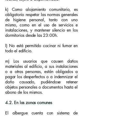
k) Como alojamiento comunitario, es
obligatorio respetar las normas generales
de higiene personal, tanto con uno
mismo, como en el uso de servicios e
instalaciones, y mantener silencio en los
dormitorios desde las 23:00h.
l) No está permitido cocinar ni fumar en
todo el edificio.
m) Los usuarios que causen daños
materiales al edificio, a sus instalaciones
o a otras personas, están obligados a
pagar los desperfectos o a indemnizar el
daño causado, pudiéndose retener
objetos personales o documentos hasta el
abono de los mismos.
4.2. En las zonas comunes
El albergue cuenta con sistema de