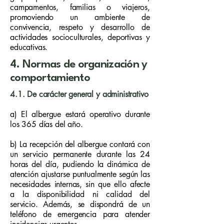
campamentos, familias o viajeros,
promoviendo un ambiente de
convivencia, respeto y desarrollo de
actividades socioculturales, deportivas y
educativas.
4. Normas de organización y
comportamiento
4.1. De carácter general y administrativo
a) El albergue estará operativo durante
los 365 días del año.
b) La recepción del albergue contará con
un servicio permanente durante las 24
horas del día, pudiendo la dinámica de
atención ajustarse puntualmente según las
necesidades internas, sin que ello afecte
a la disponibilidad ni calidad del
servicio. Además, se dispondrá de un
teléfono de emergencia para atender