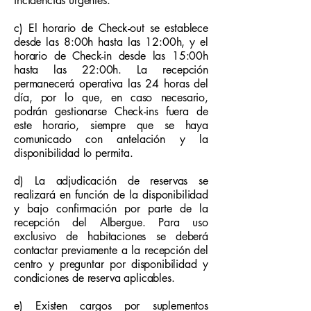
incidencias urgentes.
c) El horario de Check-out se establece
desde las 8:00h hasta las 12:00h, y el
horario de Check-in desde las 15:00h
hasta las 22:00h. La recepción
permanecerá operativa las 24 horas del
día, por lo que, en caso necesario,
podrán gestionarse Check-ins fuera de
este horario, siempre que se haya
comunicado con antelación y la
disponibilidad lo permita.
d) La adjudicación de reservas se
realizará en función de la disponibilidad
y bajo confirmación por parte de la
recepción del Albergue. Para uso
exclusivo de habitaciones se deberá
contactar previamente a la recepción del
centro y preguntar por disponibilidad y
condiciones de reserva aplicables.
e) Existen cargos por suplementos