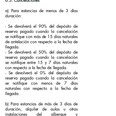
6.3. Cancelaciones
a) Para estancias de menos de 3 días
duración:
- Se devolverá el 90% del depósito de
reserva pagado cuando la cancelación
se notifique con más de 15 días naturales
de antelación con respecto a la fecha de
llegada.
- Se devolverá el 50% del depósito de
reserva pagado cuando la cancelación
se notifique entre 15 y 7 días naturales
con respecto a la fecha de llegada.
- Se devolverá el 0% del depósito de
reserva pagado cuando la cancelación
se notifique con menos de 7 días
naturales con respecto a la fecha de
llegada.
b) Para estancias de más de 3 días de
duración, alquiler de aulas u otras
instalaciones del albergue y