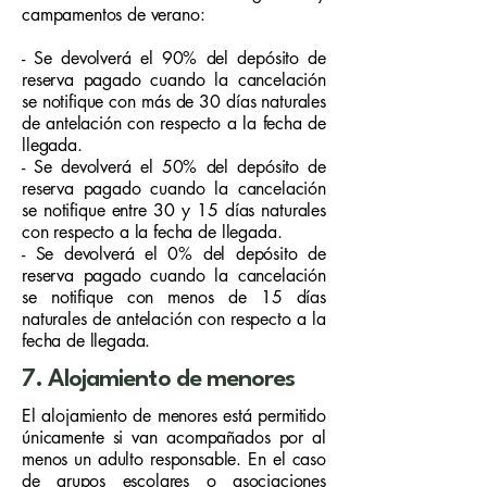
campamentos de verano:
- Se devolverá el 90% del depósito de
reserva pagado cuando la cancelación
se notifique con más de 30 días naturales
de antelación con respecto a la fecha de
llegada.
- Se devolverá el 50% del depósito de
reserva pagado cuando la cancelación
se notifique entre 30 y 15 días naturales
con respecto a la fecha de llegada.
- Se devolverá el 0% del depósito de
reserva pagado cuando la cancelación
se notifique con menos de 15 días
naturales de antelación con respecto a la
fecha de llegada.
7. Alojamiento de menores
El alojamiento de menores está permitido
únicamente si van acompañados por al
menos un adulto responsable. En el caso
de grupos escolares o asociaciones