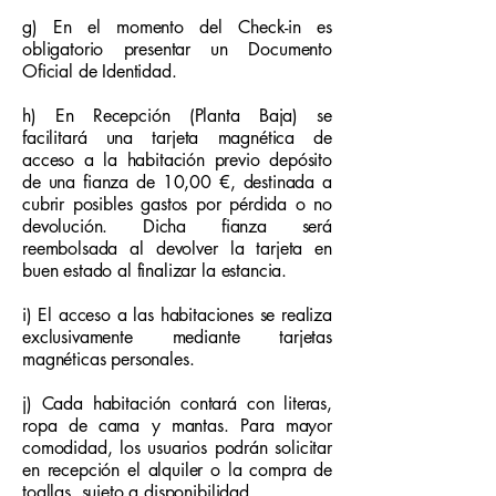
g) En el momento del Check-in es
obligatorio presentar un Documento
Oficial de Identidad.
h) En Recepción (Planta Baja) se
facilitará una tarjeta magnética de
acceso a la habitación previo depósito
de una fianza de 10,00 €, destinada a
cubrir posibles gastos por pérdida o no
devolución. Dicha fianza será
reembolsada al devolver la tarjeta en
buen estado al finalizar la estancia.
i) El acceso a las habitaciones se realiza
exclusivamente mediante tarjetas
magnéticas personales.
j) Cada habitación contará con literas,
ropa de cama y mantas. Para mayor
comodidad, los usuarios podrán solicitar
en recepción el alquiler o la compra de
toallas, sujeto a disponibilidad.