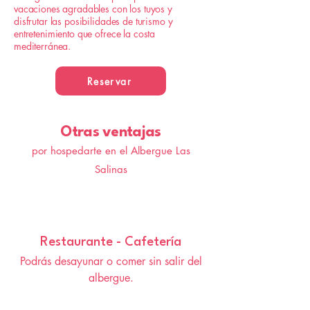
vacaciones agradables con los tuyos y
disfrutar las posibilidades de turismo y
entretenimiento que ofrece la costa
mediterránea.
Reservar
Otras ventajas
por hospedarte en el Albergue Las
Salinas
Restaurante - Cafetería
Podrás desayunar o comer sin salir del
albergue.