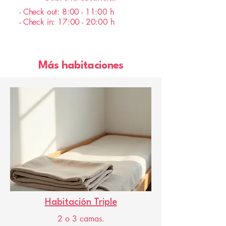
- Check out: 8:00 - 11:00 h
- Check in: 17:00 - 20:00 h
Más habitaciones
Habitación Triple
2 o 3 camas.