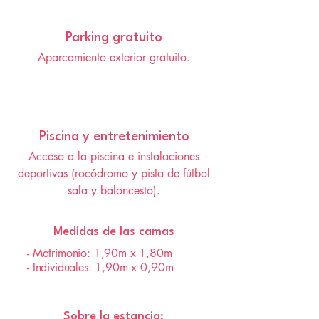
Parking gratuito
Aparcamiento exterior gratuito.
Piscina y entretenimiento
Acceso a la piscina e instalaciones
deportivas (rocódromo y pista de fútbol
sala y baloncesto).
Medidas de las camas
- Matrimonio: 1,90m x 1,80m
- Individuales: 1,90m x 0,90m
Sobre la estancia: