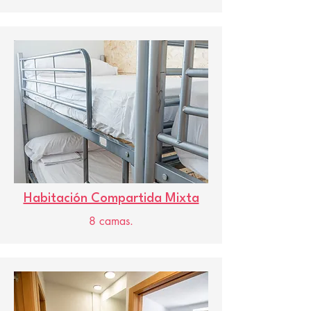
Habitación Compartida Mixta
8 camas.