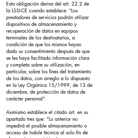
Esta obligación deriva del art. 22.2 de
la LSSI-CE cuando establece: “Los
prestadores de servicios podrán utilizar
dispositivos de almacenamiento y
recuperación de datos en equipos
terminales de los destinatarios, a
condición de que los mismos hayan
dado su consentimiento después de que
se les haya facilitado información clara
y completa sobre su utilización, en
particular, sobre los fines del tratamiento
de los datos, con arreglo a lo dispuesto
en la Ley Orgánica 15/1999, de 13 de
diciembre, de protección de datos de
carácter personal”.
Asimismo establece el citado art. en su
apartado tres que: “Lo anterior no
impedirá el posible almacenamiento o
acceso de índole técnica al solo fin de