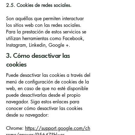
2.5. Cookies de redes sociales.
Son aquéllas que permiten interactuar
los sitios web con las redes sociales.
Para la prestación de estos servicios se
utilizan herramientas como Facebook,
Instagram, Linkedin, Google +.
3. Cómo desactivar las
cookies
Puede desactivar las cookies a través del
menú de configuración de cookies de la
web, en caso de que no esté disponible
puede desactivarlas desde el propio
navegador. Siga estos enlaces para
conocer cómo desactivar las cookies
desde su navegador:
Chrome:
https://support.google.com/ch
rome/answer/95647?hl=es