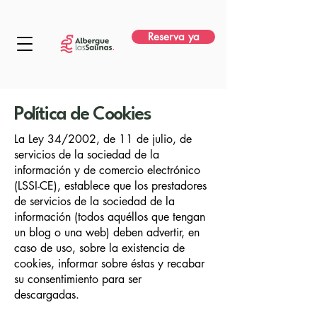
Reserva ya
Política de Cookies
La Ley 34/2002, de 11 de julio, de
servicios de la sociedad de la
información y de comercio electrónico
(LSSI-CE), establece que los prestadores
de servicios de la sociedad de la
información (todos aquéllos que tengan
un blog o una web) deben advertir, en
caso de uso, sobre la existencia de
cookies, informar sobre éstas y recabar
su consentimiento para ser
descargadas.