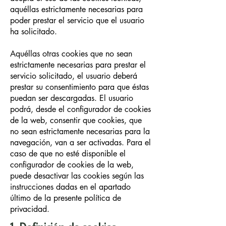
aquéllas estrictamente necesarias para
poder prestar el servicio que el usuario
ha solicitado.
Aquéllas otras cookies que no sean
estrictamente necesarias para prestar el
servicio solicitado, el usuario deberá
prestar su consentimiento para que éstas
puedan ser descargadas. El usuario
podrá, desde el configurador de cookies
de la web, consentir que cookies, que
no sean estrictamente necesarias para la
navegación, van a ser activadas. Para el
caso de que no esté disponible el
configurador de cookies de la web,
puede desactivar las cookies según las
instrucciones dadas en el apartado
último de la presente política de
privacidad.