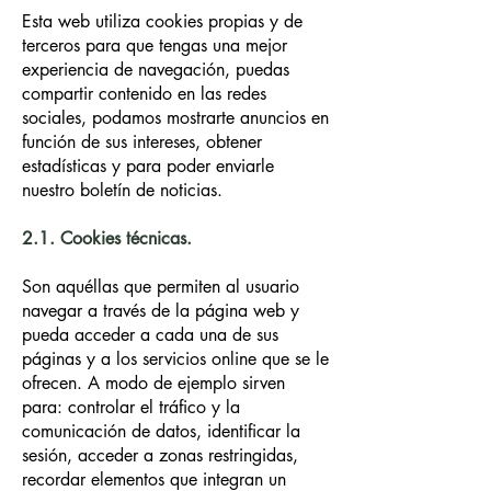
Esta web utiliza cookies propias y de
terceros para que tengas una mejor
experiencia de navegación, puedas
compartir contenido en las redes
sociales, podamos mostrarte anuncios en
función de sus intereses, obtener
estadísticas y para poder enviarle
nuestro boletín de noticias.
2.1. Cookies técnicas.
Son aquéllas que permiten al usuario
navegar a través de la página web y
pueda acceder a cada una de sus
páginas y a los servicios online que se le
ofrecen. A modo de ejemplo sirven
para: controlar el tráfico y la
comunicación de datos, identificar la
sesión, acceder a zonas restringidas,
recordar elementos que integran un