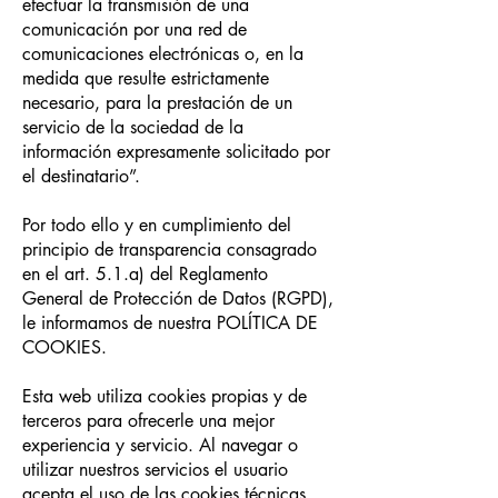
efectuar la transmisión de una
comunicación por una red de
comunicaciones electrónicas o, en la
medida que resulte estrictamente
necesario, para la prestación de un
servicio de la sociedad de la
información expresamente solicitado por
el destinatario”.
Por todo ello y en cumplimiento del
principio de transparencia consagrado
en el art. 5.1.a) del Reglamento
General de Protección de Datos (RGPD),
le informamos de nuestra POLÍTICA DE
COOKIES.
Esta web utiliza cookies propias y de
terceros para ofrecerle una mejor
experiencia y servicio. Al navegar o
utilizar nuestros servicios el usuario
acepta el uso de las cookies técnicas,