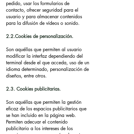
pedido, usar los formularios de
contacto, ofrecer seguridad para el
usuario y para almacenar contenidos
para la difusión de vídeos o sonido.
2.2.Cookies de personalización.
Son aquéllas que permiten al usuario
modificar la interfaz dependiendo del
terminal desde el que acceda, uso de un
idioma determinado, personalización de
diseños, entre otros.
2.3. Cookies publicitarias.
Son aquéllas que permiten la gestión
eficaz de los espacios publicitarios que
se han incluido en la página web.
Permiten adecuar el contenido
publicitario a los intereses de los