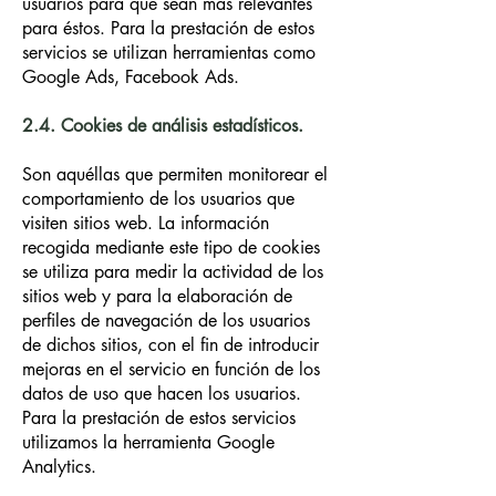
usuarios para que sean más relevantes
para éstos. Para la prestación de estos
servicios se utilizan herramientas como
Google Ads, Facebook Ads.
2.4. Cookies de análisis estadísticos.
Son aquéllas que permiten monitorear el
comportamiento de los usuarios que
visiten sitios web. La información
recogida mediante este tipo de cookies
se utiliza para medir la actividad de los
sitios web y para la elaboración de
perfiles de navegación de los usuarios
de dichos sitios, con el fin de introducir
mejoras en el servicio en función de los
datos de uso que hacen los usuarios.
Para la prestación de estos servicios
utilizamos la herramienta Google
Analytics.