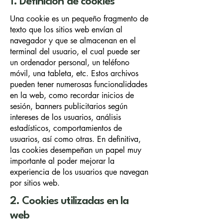
1. Definición de cookies
Una cookie es un pequeño fragmento de
texto que los sitios web envían al
navegador y que se almacenan en el
terminal del usuario, el cual puede ser
un ordenador personal, un teléfono
móvil, una tableta, etc. Estos archivos
pueden tener numerosas funcionalidades
en la web, como recordar inicios de
sesión, banners publicitarios según
intereses de los usuarios, análisis
estadísticos, comportamientos de
usuarios, así como otras. En definitiva,
las cookies desempeñan un papel muy
importante al poder mejorar la
experiencia de los usuarios que navegan
por sitios web.
2. Cookies utilizadas en la
web