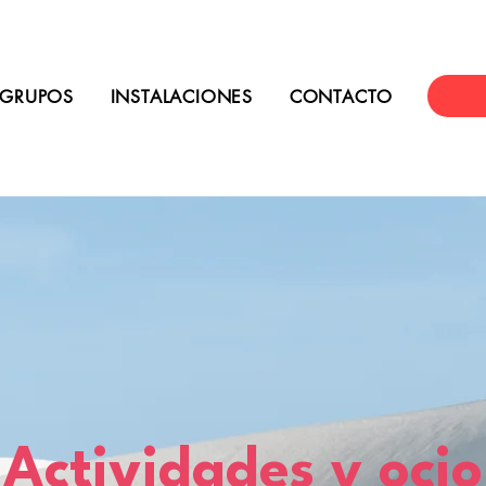
GRUPOS
INSTALACIONES
CONTACTO
Actividades y ocio